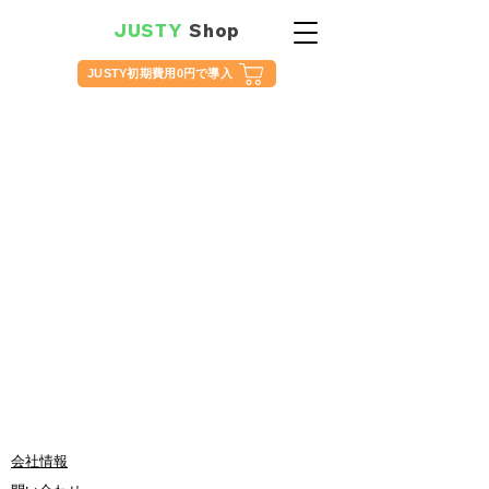
JUSTY
Shop
JUSTY初期費用0円で導入
会社情報